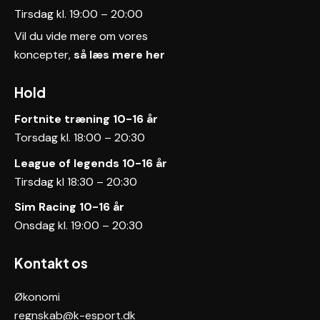
Tirsdag kl. 19:00 – 20:00
Vil du vide mere om vores
koncepter,
så læs mere her
Hold
Fortnite træning 10-16 år
Torsdag kl. 18:00 – 20:30
League of legends
10-16 år
Tirsdag kl 18:30 – 20:30
Sim Racing 10-16 år
Onsdag kl. 19:00 – 20:30
Kontakt os
Økonomi
regnskab@k-esport.dk