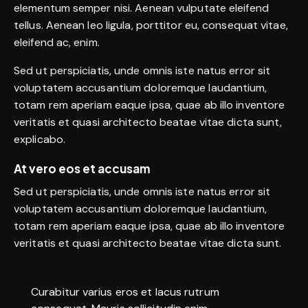
elementum semper nisi. Aenean vulputate eleifend
tellus. Aenean leo ligula, porttitor eu, consequat vitae,
eleifend ac, enim.
Sed ut perspiciatis, unde omnis iste natus error sit
voluptatem accusantium doloremque laudantium,
totam rem aperiam eaque ipsa, quae ab illo inventore
veritatis et quasi architecto beatae vitae dicta sunt,
explicabo.
At vero eos et accusam
Sed ut perspiciatis, unde omnis iste natus error sit
voluptatem accusantium doloremque laudantium,
totam rem aperiam eaque ipsa, quae ab illo inventore
veritatis et quasi architecto beatae vitae dicta sunt.
Curabitur varius eros et lacus rutrum