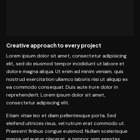
Creative approach to every project
Lorem ipsum dolor sit amet, consectetur adipisicing
elit, sed do eiusmod tempor incididunt ut labore et
dolore magna aliqua. Ut enim ad minim veniam, quis
nostrud exercitation ullamco laboris nisi ut aliquip ex
ea commodo consequat. Duis aute irure dolor in
reprehenderit. Lorem ipsum dolor sit amet,
consectetur adipiscing elit.
Etiam vitae leo et diam pellentesque porta. Sed
eleifend ultricies risus, vel rutrum erat commodo ut.
Praesent finibus congue euismod. Nullam scelerisque
massa vel augue placerat, a tempor sem egestas.