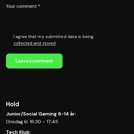
I agree that my submitted data is being
collected and stored
Hold
Junior/Social Gaming 6-14 år:
Onsdag kl. 16:30 – 17:45
Tech Klub: