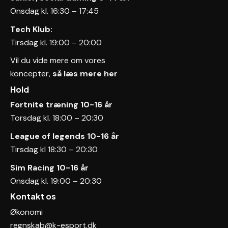
Onsdag kl. 16:30 – 17:45
Tech Klub:
Tirsdag kl. 19:00 – 20:00
Vil du vide mere om vores
koncepter,
så læs mere her
Hold
Fortnite træning 10-16 år
Torsdag kl. 18:00 – 20:30
League of legends
10-16 år
Tirsdag kl 18:30 – 20:30
Sim Racing 10-16 år
Onsdag kl. 19:00 – 20:30
Kontakt os
Økonomi
regnskab@k-esport.dk