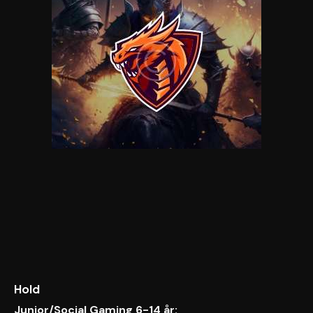
Hold
Junior/Social Gaming 6-14 år: