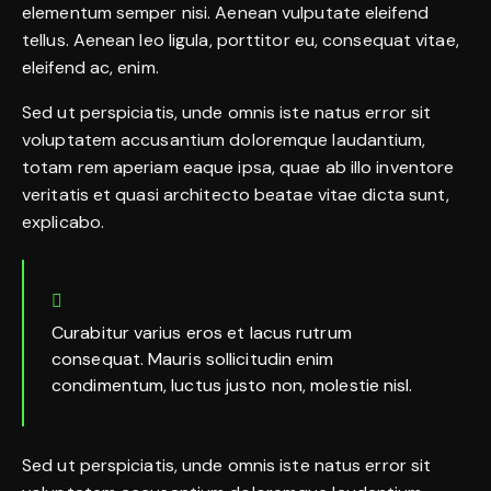
elementum semper nisi. Aenean vulputate eleifend
tellus. Aenean leo ligula, porttitor eu, consequat vitae,
eleifend ac, enim.
Sed ut perspiciatis, unde omnis iste natus error sit
voluptatem accusantium doloremque laudantium,
totam rem aperiam eaque ipsa, quae ab illo inventore
veritatis et quasi architecto beatae vitae dicta sunt,
explicabo.
Curabitur varius eros et lacus rutrum
consequat. Mauris sollicitudin enim
condimentum, luctus justo non, molestie nisl.
Sed ut perspiciatis, unde omnis iste natus error sit