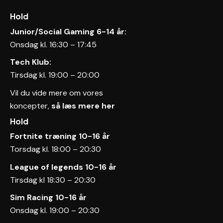
Hold
Junior/Social Gaming 6-14 år:
Onsdag kl. 16:30 – 17:45
Tech Klub:
Tirsdag kl. 19:00 – 20:00
Vil du vide mere om vores
koncepter,
så læs mere her
Hold
Fortnite træning 10-16 år
Torsdag kl. 18:00 – 20:30
League of legends
10-16 år
Tirsdag kl 18:30 – 20:30
Sim Racing 10-16 år
Onsdag kl. 19:00 – 20:30