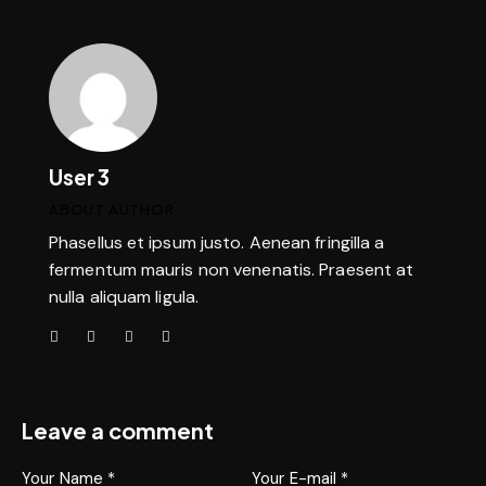
User 3
ABOUT AUTHOR
Phasellus et ipsum justo. Aenean fringilla a
fermentum mauris non venenatis. Praesent at
nulla aliquam ligula.
Leave a comment