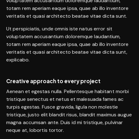
voluptatem accusantium doloremque laudantium,
totam rem aperiam eaque ipsa, quae ab illo inventore
veritatis et quasi architecto beatae vitae dicta sunt.
Ut perspiciatis, unde omnis iste natus error sit
voluptatem accusantium doloremque laudantium,
totam rem aperiam eaque ipsa, quae ab illo inventore
veritatis et quasi architecto beatae vitae dicta sunt,
explicabo.
Creative approach to every project
Aenean et egestas nulla. Pellentesque habitant morbi
tristique senectus et netus et malesuada fames ac
turpis egestas. Fusce gravida, ligula non molestie
tristique, justo elit blandit risus, blandit maximus augue
magna accumsan ante. Duis id mi tristique, pulvinar
neque at, lobortis tortor.