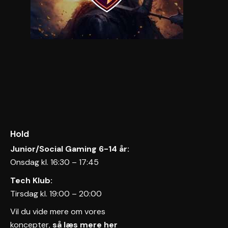
Hold
Junior/Social Gaming 6-14 år:
Onsdag kl. 16:30 – 17:45
Tech Klub:
Tirsdag kl. 19:00 – 20:00
Vil du vide mere om vores
koncepter,
så læs mere her