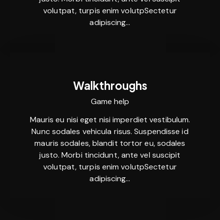
volutpat, turpis enim volutpSectetur
adipiscing…
Walkthroughs
Game help
Mauris eu nisi eget nisi imperdiet vestibulum.
Nunc sodales vehicula risus. Suspendisse id
mauris sodales, blandit tortor eu, sodales
justo. Morbi tincidunt, ante vel suscipit
volutpat, turpis enim volutpSectetur
adipiscing…