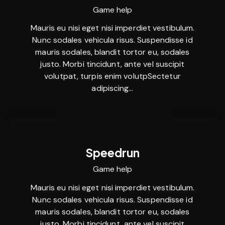
Game help
Mauris eu nisi eget nisi imperdiet vestibulum.
Nunc sodales vehicula risus. Suspendisse id
mauris sodales, blandit tortor eu, sodales
justo. Morbi tincidunt, ante vel suscipit
volutpat, turpis enim volutpSectetur
adipiscing…
Speedrun
Game help
Mauris eu nisi eget nisi imperdiet vestibulum.
Nunc sodales vehicula risus. Suspendisse id
mauris sodales, blandit tortor eu, sodales
justo. Morbi tincidunt, ante vel suscipit