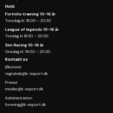
Hold
Fortnite træning 10-16 år
Torsdag kl. 18:00 – 20:30
League of legends
10-16 år
Tirsdag kl 18:30 – 20:30
Sim Racing 10-16 år
Onsdag kl. 19:00 – 20:30
Kontakt os
Økonomi
regnskab@k-esport.dk
Presse
medier@k-esport.dk
Administration
forening@k-esport.dk