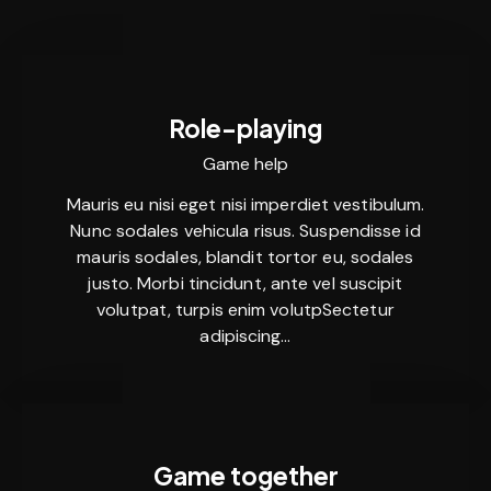
Role-playing
Game help
Mauris eu nisi eget nisi imperdiet vestibulum.
Nunc sodales vehicula risus. Suspendisse id
mauris sodales, blandit tortor eu, sodales
justo. Morbi tincidunt, ante vel suscipit
volutpat, turpis enim volutpSectetur
adipiscing…
Game together